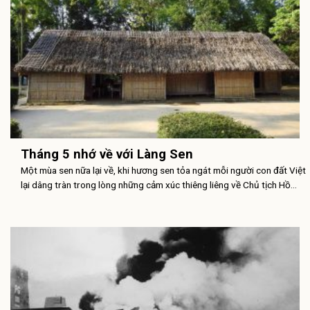
Tháng 5 nhớ về với Làng Sen
Một mùa sen nữa lại về, khi hương sen tỏa ngát mỗi người con đất Việt
lại dâng tràn trong lòng những cảm xúc thiêng liêng về Chủ tịch Hồ...