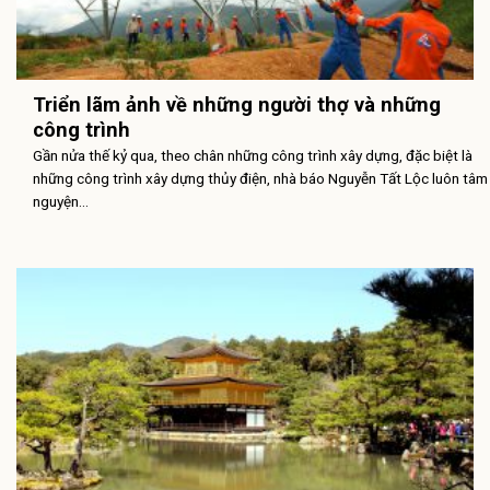
Triển lãm ảnh về những người thợ và những
công trình
Gần nửa thế kỷ qua, theo chân những công trình xây dựng, đặc biệt là
những công trình xây dựng thủy điện, nhà báo Nguyễn Tất Lộc luôn tâm
nguyện...