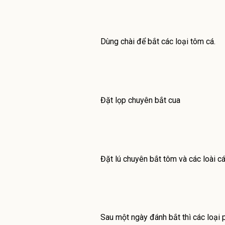
Dùng chài để bắt các loại tôm cá.
Đặt lọp chuyên bắt cua
Đặt lú chuyên bắt tôm và các loài cá
Sau một ngày đánh bắt thì các loại