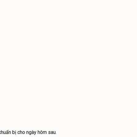
chuẩn bị cho ngày hôm sau.