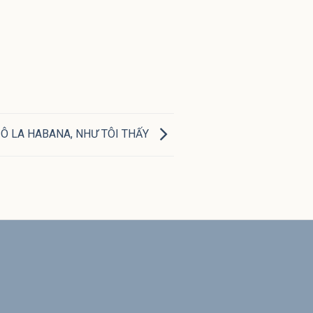
Ô LA HABANA, NHƯ TÔI THẤY